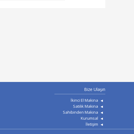
Bize Ulaşın
İkinci El Makina
Satılık Makina
Sahibinden Makina
Kurumsal
İletişim