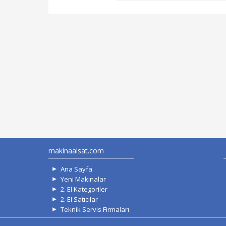
makinaalsat.com
Ana Sayfa
Yeni Makinalar
2. El Kategoriler
2. El Satıcılar
Teknik Servis Firmaları