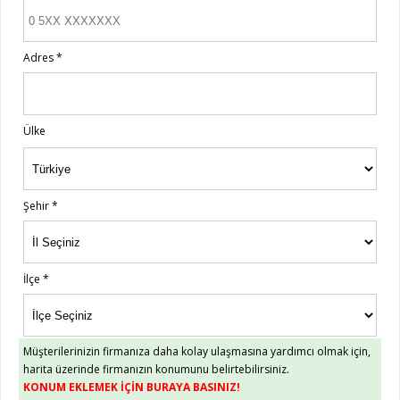
Adres
*
Ülke
Şehir
*
İlçe
*
Müşterilerinizin firmanıza daha kolay ulaşmasına yardımcı olmak için,
harita üzerinde firmanızın konumunu belirtebilirsiniz.
KONUM EKLEMEK İÇİN BURAYA BASINIZ!