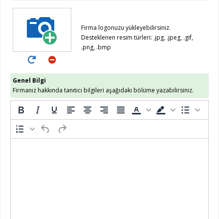
Firma logonuzu yükleyebilirsiniz.
Desteklenen resim türleri: .jpg, .jpeg, .gif,
.png, .bmp
Genel Bilgi
Firmanız hakkında tanıtıcı bilgileri aşağıdaki bölüme yazabilirsiniz.