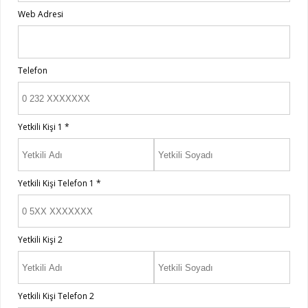
Web Adresi
Telefon
Yetkili Kişi
1 *
Yetkili Kişi Telefon
1 *
Yetkili Kişi
2
Yetkili Kişi Telefon
2